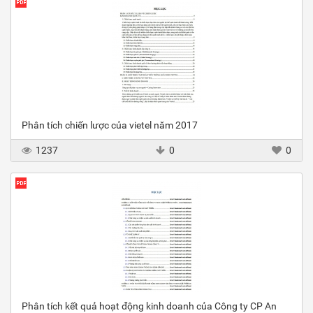
Phân tích chiến lược của vietel năm 2017
1237
0
0
Phân tích kết quả hoạt động kinh doanh của Công ty CP An