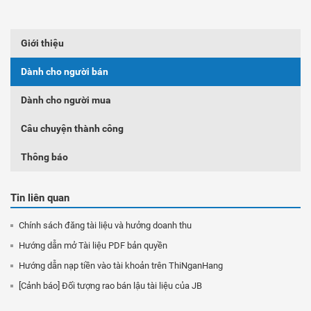
Giới thiệu
Dành cho người bán
Dành cho người mua
Câu chuyện thành công
Thông báo
Tin liên quan
Chính sách đăng tài liệu và hưởng doanh thu
Hướng dẫn mở Tài liệu PDF bản quyền
Hướng dẫn nạp tiền vào tài khoản trên ThiNganHang
[Cảnh báo] Đối tượng rao bán lậu tài liệu của JB