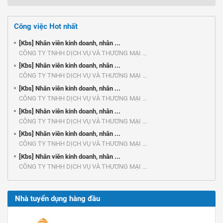
Công việc Hot nhất
[Kbs] Nhân viên kinh doanh, nhân ...
CÔNG TY TNHH DỊCH VỤ VÀ THƯƠNG MẠI ...
[Kbs] Nhân viên kinh doanh, nhân ...
CÔNG TY TNHH DỊCH VỤ VÀ THƯƠNG MẠI ...
[Kbs] Nhân viên kinh doanh, nhân ...
CÔNG TY TNHH DỊCH VỤ VÀ THƯƠNG MẠI ...
[Kbs] Nhân viên kinh doanh, nhân ...
CÔNG TY TNHH DỊCH VỤ VÀ THƯƠNG MẠI ...
[Kbs] Nhân viên kinh doanh, nhân ...
CÔNG TY TNHH DỊCH VỤ VÀ THƯƠNG MẠI ...
[Kbs] Nhân viên kinh doanh, nhân ...
CÔNG TY TNHH DỊCH VỤ VÀ THƯƠNG MẠI ...
Nhà tuyển dụng hàng đầu