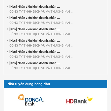
[Kbs] Nhân viên kinh doanh, nhân ...
CÔNG TY TNHH DỊCH VỤ VÀ THƯƠNG MẠI ...
[Kbs] Nhân viên kinh doanh, nhân ...
CÔNG TY TNHH DỊCH VỤ VÀ THƯƠNG MẠI ...
[Kbs] Nhân viên kinh doanh, nhân ...
CÔNG TY TNHH DỊCH VỤ VÀ THƯƠNG MẠI ...
[Kbs] Nhân viên kinh doanh, nhân ...
CÔNG TY TNHH DỊCH VỤ VÀ THƯƠNG MẠI ...
[Kbs] Nhân viên kinh doanh, nhân ...
CÔNG TY TNHH DỊCH VỤ VÀ THƯƠNG MẠI ...
[Kbs] Nhân viên kinh doanh, nhân ...
CÔNG TY TNHH DỊCH VỤ VÀ THƯƠNG MẠI ...
Nhà tuyển dụng hàng đầu