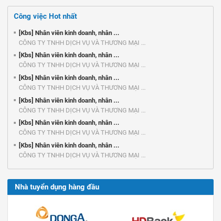
Công việc Hot nhất
[Kbs] Nhân viên kinh doanh, nhân ...
CÔNG TY TNHH DỊCH VỤ VÀ THƯƠNG MẠI ...
[Kbs] Nhân viên kinh doanh, nhân ...
CÔNG TY TNHH DỊCH VỤ VÀ THƯƠNG MẠI ...
[Kbs] Nhân viên kinh doanh, nhân ...
CÔNG TY TNHH DỊCH VỤ VÀ THƯƠNG MẠI ...
[Kbs] Nhân viên kinh doanh, nhân ...
CÔNG TY TNHH DỊCH VỤ VÀ THƯƠNG MẠI ...
[Kbs] Nhân viên kinh doanh, nhân ...
CÔNG TY TNHH DỊCH VỤ VÀ THƯƠNG MẠI ...
[Kbs] Nhân viên kinh doanh, nhân ...
CÔNG TY TNHH DỊCH VỤ VÀ THƯƠNG MẠI ...
Nhà tuyển dụng hàng đầu