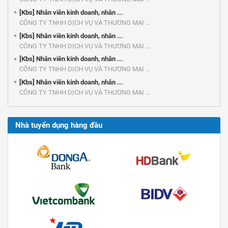
[Kbs] Nhân viên kinh doanh, nhân ...
CÔNG TY TNHH DỊCH VỤ VÀ THƯƠNG MẠI ...
[Kbs] Nhân viên kinh doanh, nhân ...
CÔNG TY TNHH DỊCH VỤ VÀ THƯƠNG MẠI ...
[Kbs] Nhân viên kinh doanh, nhân ...
CÔNG TY TNHH DỊCH VỤ VÀ THƯƠNG MẠI ...
[Kbs] Nhân viên kinh doanh, nhân ...
CÔNG TY TNHH DỊCH VỤ VÀ THƯƠNG MẠI ...
Nhà tuyển dụng hàng đầu