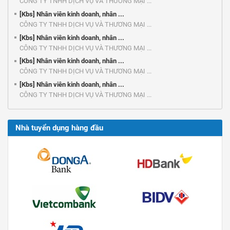
CÔNG TY TNHH DỊCH VỤ VÀ THƯƠNG MẠI ...
[Kbs] Nhân viên kinh doanh, nhân ...
CÔNG TY TNHH DỊCH VỤ VÀ THƯƠNG MẠI ...
[Kbs] Nhân viên kinh doanh, nhân ...
CÔNG TY TNHH DỊCH VỤ VÀ THƯƠNG MẠI ...
[Kbs] Nhân viên kinh doanh, nhân ...
CÔNG TY TNHH DỊCH VỤ VÀ THƯƠNG MẠI ...
[Kbs] Nhân viên kinh doanh, nhân ...
CÔNG TY TNHH DỊCH VỤ VÀ THƯƠNG MẠI ...
Nhà tuyển dụng hàng đầu