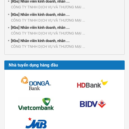
[Kbs] Nhân viên kinh doanh, nhân ...
CÔNG TY TNHH DỊCH VỤ VÀ THƯƠNG MẠI ...
[Kbs] Nhân viên kinh doanh, nhân ...
CÔNG TY TNHH DỊCH VỤ VÀ THƯƠNG MẠI ...
[Kbs] Nhân viên kinh doanh, nhân ...
CÔNG TY TNHH DỊCH VỤ VÀ THƯƠNG MẠI ...
[Kbs] Nhân viên kinh doanh, nhân ...
CÔNG TY TNHH DỊCH VỤ VÀ THƯƠNG MẠI ...
Nhà tuyển dụng hàng đầu