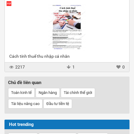
Cách tính thuế thu nhập cá nhân
2217
1
0
Chủ đề liên quan
Toán kinh tế
Ngân hàng
Tài chính thế giới
Tài liệu nâng cao
Đầu tư tiền tệ
Hot trending