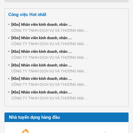
Công việc Hot nhất
[Kbs] Nhân viên kinh doanh, nhân ...
CÔNG TY TNHH DỊCH VỤ VÀ THƯƠNG MẠI ...
[Kbs] Nhân viên kinh doanh, nhân ...
CÔNG TY TNHH DỊCH VỤ VÀ THƯƠNG MẠI ...
[Kbs] Nhân viên kinh doanh, nhân ...
CÔNG TY TNHH DỊCH VỤ VÀ THƯƠNG MẠI ...
[Kbs] Nhân viên kinh doanh, nhân ...
CÔNG TY TNHH DỊCH VỤ VÀ THƯƠNG MẠI ...
[Kbs] Nhân viên kinh doanh, nhân ...
CÔNG TY TNHH DỊCH VỤ VÀ THƯƠNG MẠI ...
[Kbs] Nhân viên kinh doanh, nhân ...
CÔNG TY TNHH DỊCH VỤ VÀ THƯƠNG MẠI ...
Nhà tuyển dụng hàng đầu