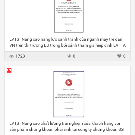
LVTS_ Nâng cao năng lực cạnh tranh của ngành mây tre đan
VN trên thị trường EU trong bối cảnh tham gia hiệp định EVFTA
1723
0
0
LVTS_ Nâng cao chất lượng trải nghiệm của khách hàng với
sản phẩm chứng khoán phái sinh tại công ty chứng khoán SSI