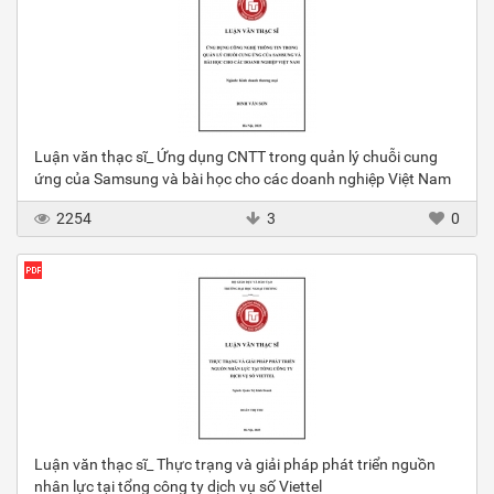
Luận văn thạc sĩ_ Ứng dụng CNTT trong quản lý chuỗi cung
ứng của Samsung và bài học cho các doanh nghiệp Việt Nam
2254
3
0
Luận văn thạc sĩ_ Thực trạng và giải pháp phát triển nguồn
nhân lực tại tổng công ty dịch vụ số Viettel