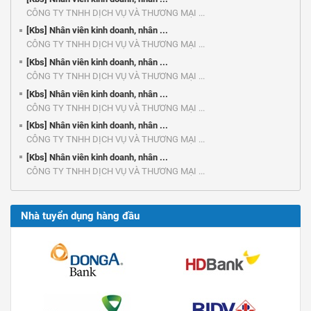
CÔNG TY TNHH DỊCH VỤ VÀ THƯƠNG MẠI ...
[Kbs] Nhân viên kinh doanh, nhân ...
CÔNG TY TNHH DỊCH VỤ VÀ THƯƠNG MẠI ...
[Kbs] Nhân viên kinh doanh, nhân ...
CÔNG TY TNHH DỊCH VỤ VÀ THƯƠNG MẠI ...
[Kbs] Nhân viên kinh doanh, nhân ...
CÔNG TY TNHH DỊCH VỤ VÀ THƯƠNG MẠI ...
[Kbs] Nhân viên kinh doanh, nhân ...
CÔNG TY TNHH DỊCH VỤ VÀ THƯƠNG MẠI ...
[Kbs] Nhân viên kinh doanh, nhân ...
CÔNG TY TNHH DỊCH VỤ VÀ THƯƠNG MẠI ...
Nhà tuyển dụng hàng đầu