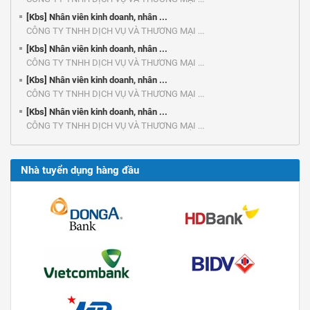
[Kbs] Nhân viên kinh doanh, nhân ...
CÔNG TY TNHH DỊCH VỤ VÀ THƯƠNG MẠI ...
[Kbs] Nhân viên kinh doanh, nhân ...
CÔNG TY TNHH DỊCH VỤ VÀ THƯƠNG MẠI ...
[Kbs] Nhân viên kinh doanh, nhân ...
CÔNG TY TNHH DỊCH VỤ VÀ THƯƠNG MẠI ...
[Kbs] Nhân viên kinh doanh, nhân ...
CÔNG TY TNHH DỊCH VỤ VÀ THƯƠNG MẠI ...
Nhà tuyển dụng hàng đầu