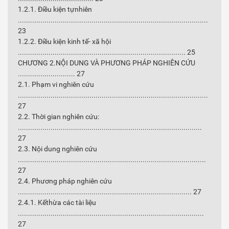
1.2.1. Điều kiện tựnhiên
.............................................................................................
23
1.2.2. Điều kiện kinh tế- xã hội
.................................................................................. 25
CHƯƠNG 2.NỘI DUNG VÀ PHƯƠNG PHÁP NGHIÊN CỨU
............................ 27
2.1. Phạm vi nghiên cứu
.............................................................................................
27
2.2. Thời gian nghiên cứu:
..........................................................................................
27
2.3. Nội dung nghiên cứu
............................................................................................
27
2.4. Phương pháp nghiên cứu
..................................................................................... 27
2.4.1. Kếthừa các tài liệu
...........................................................................................
27