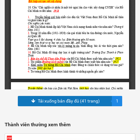
Tải xuống bản đầy đủ (41 trang)
1
Thành viên thường xem thêm