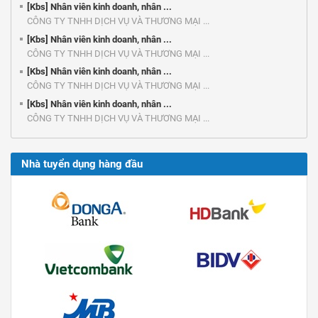
[Kbs] Nhân viên kinh doanh, nhân ...
CÔNG TY TNHH DỊCH VỤ VÀ THƯƠNG MẠI ...
[Kbs] Nhân viên kinh doanh, nhân ...
CÔNG TY TNHH DỊCH VỤ VÀ THƯƠNG MẠI ...
[Kbs] Nhân viên kinh doanh, nhân ...
CÔNG TY TNHH DỊCH VỤ VÀ THƯƠNG MẠI ...
[Kbs] Nhân viên kinh doanh, nhân ...
CÔNG TY TNHH DỊCH VỤ VÀ THƯƠNG MẠI ...
Nhà tuyển dụng hàng đầu