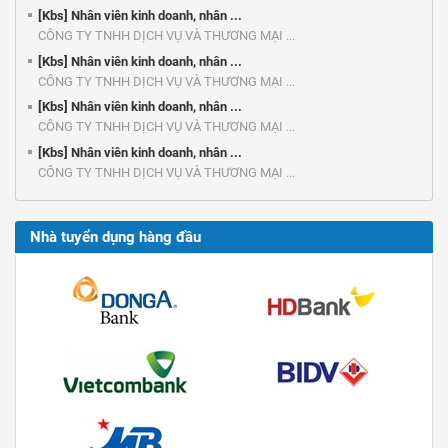
[Kbs] Nhân viên kinh doanh, nhân ...
CÔNG TY TNHH DỊCH VỤ VÀ THƯƠNG MẠI ...
[Kbs] Nhân viên kinh doanh, nhân ...
CÔNG TY TNHH DỊCH VỤ VÀ THƯƠNG MẠI ...
[Kbs] Nhân viên kinh doanh, nhân ...
CÔNG TY TNHH DỊCH VỤ VÀ THƯƠNG MẠI ...
[Kbs] Nhân viên kinh doanh, nhân ...
CÔNG TY TNHH DỊCH VỤ VÀ THƯƠNG MẠI ...
Nhà tuyển dụng hàng đầu