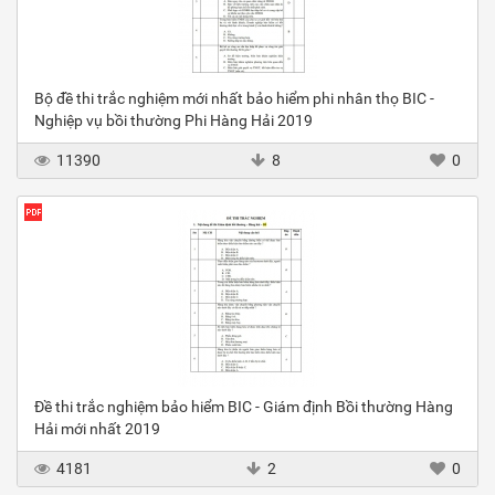
Bộ đề thi trắc nghiệm mới nhất bảo hiểm phi nhân thọ BIC -
Nghiệp vụ bồi thường Phi Hàng Hải 2019
11390
8
0
Đề thi trắc nghiệm bảo hiểm BIC - Giám định Bồi thường Hàng
Hải mới nhất 2019
4181
2
0