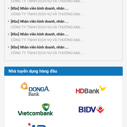
CÔNG TY TNHH DỊCH VỤ VÀ THƯƠNG MẠI ...
[Kbs] Nhân viên kinh doanh, nhân ...
CÔNG TY TNHH DỊCH VỤ VÀ THƯƠNG MẠI ...
[Kbs] Nhân viên kinh doanh, nhân ...
CÔNG TY TNHH DỊCH VỤ VÀ THƯƠNG MẠI ...
[Kbs] Nhân viên kinh doanh, nhân ...
CÔNG TY TNHH DỊCH VỤ VÀ THƯƠNG MẠI ...
[Kbs] Nhân viên kinh doanh, nhân ...
CÔNG TY TNHH DỊCH VỤ VÀ THƯƠNG MẠI ...
Nhà tuyển dụng hàng đầu