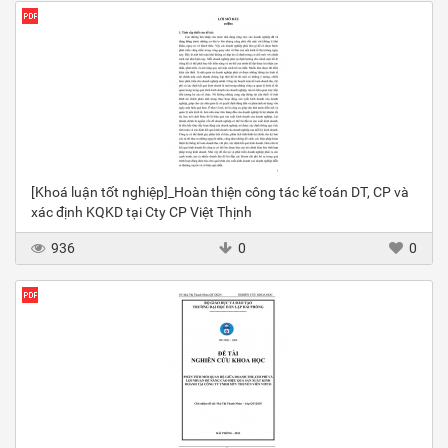
[Khoá luận tốt nghiệp]_Hoàn thiện công tác kế toán DT, CP và
xác định KQKD tại Cty CP Việt Thịnh
936
0
0