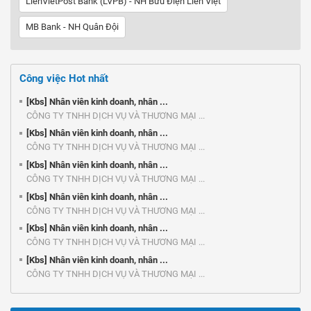
LienVietPost Bank (LVPB) - NH Bưu Điện Liên Việt
MB Bank - NH Quân Đội
Công việc Hot nhất
[Kbs] Nhân viên kinh doanh, nhân ...
CÔNG TY TNHH DỊCH VỤ VÀ THƯƠNG MẠI ...
[Kbs] Nhân viên kinh doanh, nhân ...
CÔNG TY TNHH DỊCH VỤ VÀ THƯƠNG MẠI ...
[Kbs] Nhân viên kinh doanh, nhân ...
CÔNG TY TNHH DỊCH VỤ VÀ THƯƠNG MẠI ...
[Kbs] Nhân viên kinh doanh, nhân ...
CÔNG TY TNHH DỊCH VỤ VÀ THƯƠNG MẠI ...
[Kbs] Nhân viên kinh doanh, nhân ...
CÔNG TY TNHH DỊCH VỤ VÀ THƯƠNG MẠI ...
[Kbs] Nhân viên kinh doanh, nhân ...
CÔNG TY TNHH DỊCH VỤ VÀ THƯƠNG MẠI ...