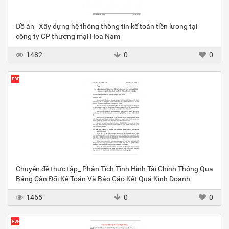
Đồ án_ Xây dựng hệ thông thông tin kế toán tiền lương tại
công ty CP thương mại Hoa Nam
1482
0
0
Chuyên đề thực tập_ Phân Tích Tình Hình Tài Chính Thông Qua
Bảng Cân Đối Kế Toán Và Báo Cáo Kết Quả Kinh Doanh
1465
0
0