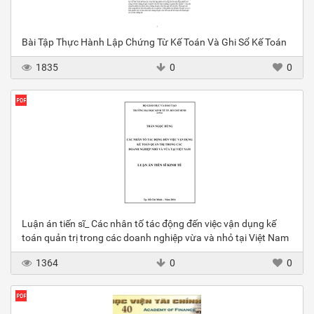
Bài Tập Thực Hành Lập Chứng Từ Kế Toán Và Ghi Sổ Kế Toán
1835
0
0
Luận án tiến sĩ_ Các nhân tố tác động đến việc vận dụng kế
toán quản trị trong các doanh nghiệp vừa và nhỏ tại Việt Nam
1364
0
0