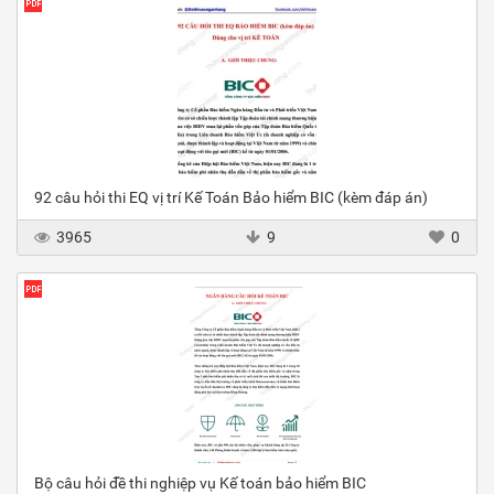
92 câu hỏi thi EQ vị trí Kế Toán Bảo hiểm BIC (kèm đáp án)
3965
9
0
Bộ câu hỏi đề thi nghiệp vụ Kế toán bảo hiểm BIC