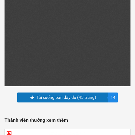
Tải xuống bản đầy đủ (45 trang)
14
Thành viên thường xem thêm