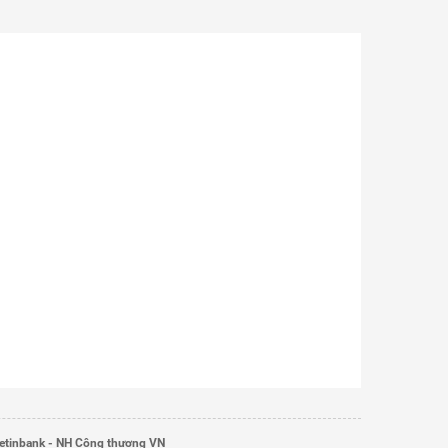
etinbank - NH Công thương VN