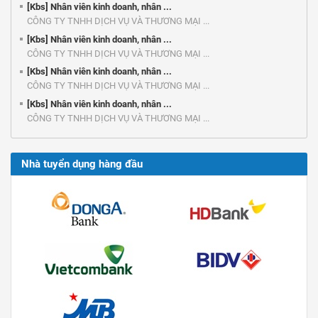
[Kbs] Nhân viên kinh doanh, nhân ...
CÔNG TY TNHH DỊCH VỤ VÀ THƯƠNG MẠI ...
[Kbs] Nhân viên kinh doanh, nhân ...
CÔNG TY TNHH DỊCH VỤ VÀ THƯƠNG MẠI ...
[Kbs] Nhân viên kinh doanh, nhân ...
CÔNG TY TNHH DỊCH VỤ VÀ THƯƠNG MẠI ...
[Kbs] Nhân viên kinh doanh, nhân ...
CÔNG TY TNHH DỊCH VỤ VÀ THƯƠNG MẠI ...
Nhà tuyển dụng hàng đầu