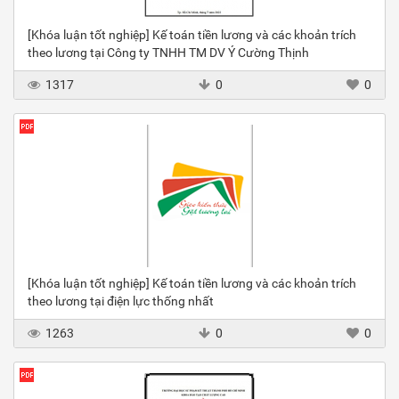
[Khóa luận tốt nghiệp] Kế toán tiền lương và các khoản trích
theo lương tại Công ty TNHH TM DV Ý Cường Thịnh
1317
0
0
[Khóa luận tốt nghiệp] Kế toán tiền lương và các khoản trích
theo lương tại điện lực thống nhất
1263
0
0