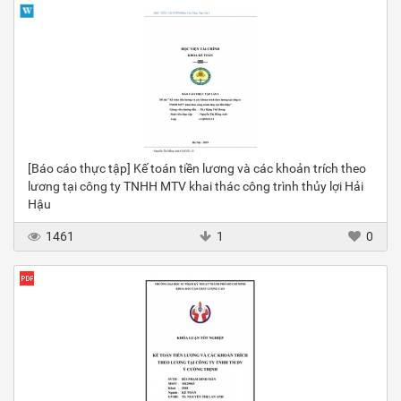
[Báo cáo thực tập] Kế toán tiền lương và các khoản trích theo
lương tại công ty TNHH MTV khai thác công trình thủy lợi Hải
Hậu
1461
1
0