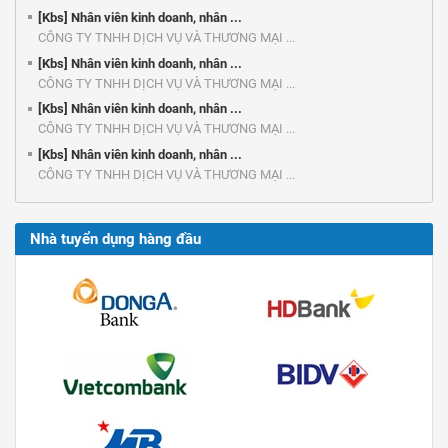
[Kbs] Nhân viên kinh doanh, nhân ...
CÔNG TY TNHH DỊCH VỤ VÀ THƯƠNG MẠI ...
[Kbs] Nhân viên kinh doanh, nhân ...
CÔNG TY TNHH DỊCH VỤ VÀ THƯƠNG MẠI ...
[Kbs] Nhân viên kinh doanh, nhân ...
CÔNG TY TNHH DỊCH VỤ VÀ THƯƠNG MẠI ...
[Kbs] Nhân viên kinh doanh, nhân ...
CÔNG TY TNHH DỊCH VỤ VÀ THƯƠNG MẠI ...
Nhà tuyển dụng hàng đầu