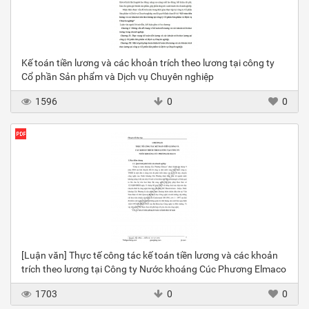
Kế toán tiền lương và các khoản trích theo lương tại công ty
Cổ phần Sản phẩm và Dịch vụ Chuyên nghiệp
1596
0
0
[Luận văn] Thực tế công tác kế toán tiền lương và các khoản
trích theo lương tại Công ty Nước khoáng Cúc Phương Elmaco
1703
0
0