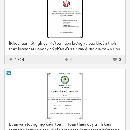
[Khóa luận tốt nghiệp] Kế toán tiền lương và các khoản trích
theo lương tại Công ty cổ phần đầu tư xây dựng địa ốc An Phú
1764
0
0
Luận văn tốt nghiệp kiểm toán - Hoàn thiện quy trình kiểm