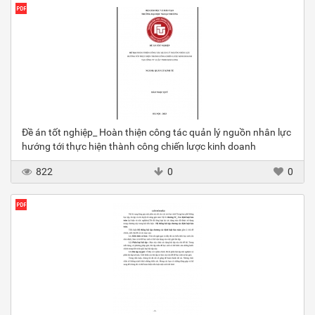
Đề án tốt nghiệp_ Hoàn thiện công tác quản lý nguồn nhân lực
hướng tới thực hiện thành công chiến lược kinh doanh
822
0
0