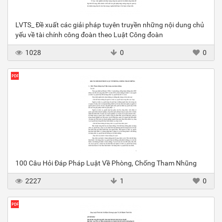
LVTS_ Đề xuất các giải pháp tuyên truyền những nội dung chủ
yếu về tài chính công đoàn theo Luật Công đoàn
1028
0
0
100 Câu Hỏi Đáp Pháp Luật Về Phòng, Chống Tham Nhũng
2227
1
0