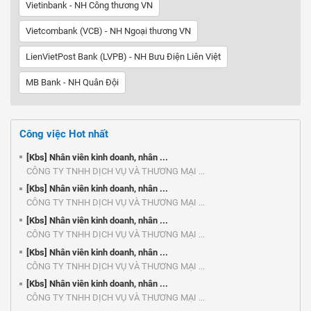
Vietinbank - NH Công thương VN
Vietcombank (VCB) - NH Ngoại thương VN
LienVietPost Bank (LVPB) - NH Bưu Điện Liên Việt
MB Bank - NH Quân Đội
Công việc Hot nhất
[Kbs] Nhân viên kinh doanh, nhân ...
CÔNG TY TNHH DỊCH VỤ VÀ THƯƠNG MẠI ...
[Kbs] Nhân viên kinh doanh, nhân ...
CÔNG TY TNHH DỊCH VỤ VÀ THƯƠNG MẠI ...
[Kbs] Nhân viên kinh doanh, nhân ...
CÔNG TY TNHH DỊCH VỤ VÀ THƯƠNG MẠI ...
[Kbs] Nhân viên kinh doanh, nhân ...
CÔNG TY TNHH DỊCH VỤ VÀ THƯƠNG MẠI ...
[Kbs] Nhân viên kinh doanh, nhân ...
CÔNG TY TNHH DỊCH VỤ VÀ THƯƠNG MẠI ...