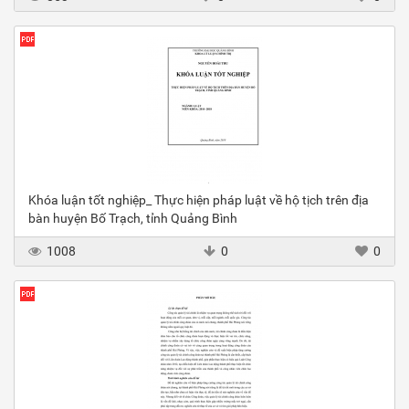
Khóa luận tốt nghiệp_ Thực hiện pháp luật về hộ tịch trên địa
bàn huyện Bố Trạch, tỉnh Quảng Bình
1008
0
0