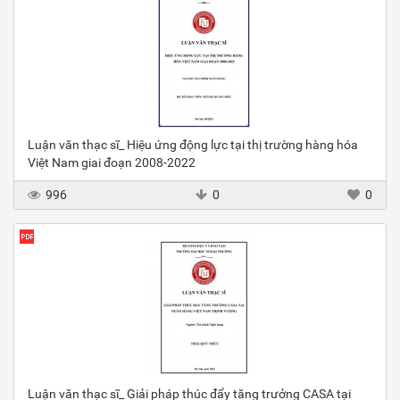
Luận văn thạc sĩ_ Hiệu ứng động lực tại thị trường hàng hóa
Việt Nam giai đoạn 2008-2022
996
0
0
Luận văn thạc sĩ_ Giải pháp thúc đẩy tăng trưởng CASA tại