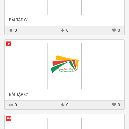
BÀI TẬP C1
0
0
0
BÀI TẬP C1
0
0
0