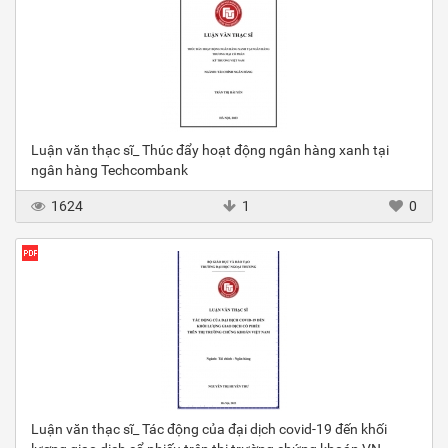
Luận văn thạc sĩ_ Thúc đẩy hoạt động ngân hàng xanh tại
ngân hàng Techcombank
1624
1
0
Luận văn thạc sĩ_ Tác động của đại dịch covid-19 đến khối