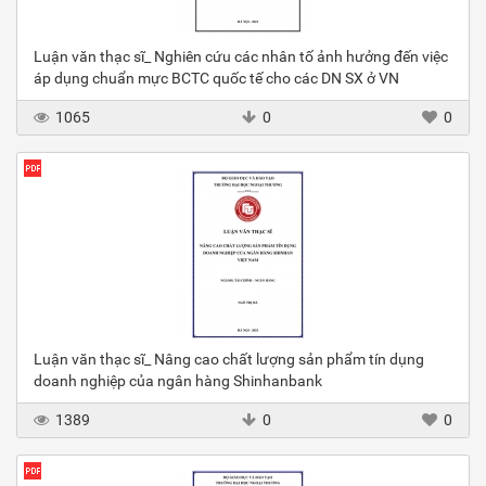
Luận văn thạc sĩ_ Nghiên cứu các nhân tố ảnh hưởng đến việc
áp dụng chuẩn mực BCTC quốc tế cho các DN SX ở VN
1065
0
0
Luận văn thạc sĩ_ Nâng cao chất lượng sản phẩm tín dụng
doanh nghiệp của ngân hàng Shinhanbank
1389
0
0