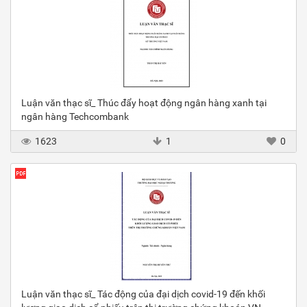
Luận văn thạc sĩ_ Thúc đẩy hoạt động ngân hàng xanh tại
ngân hàng Techcombank
1623
1
0
Luận văn thạc sĩ_ Tác động của đại dịch covid-19 đến khối