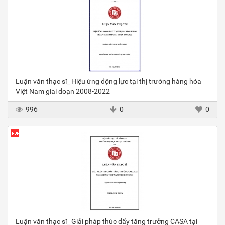
Luận văn thạc sĩ_ Hiệu ứng động lực tại thị trường hàng hóa
Việt Nam giai đoạn 2008-2022
996
0
0
Luận văn thạc sĩ_ Giải pháp thúc đẩy tăng trưởng CASA tại