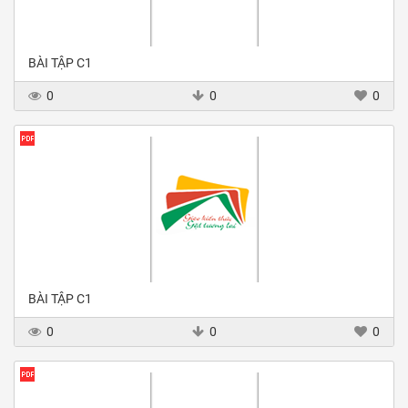
BÀI TẬP C1
0
0
0
BÀI TẬP C1
0
0
0