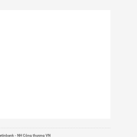
etinbank - NH Công thương VN