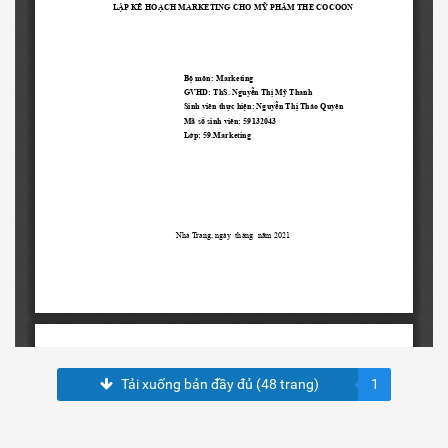
Tải xuống bản đầy đủ (48 trang)
1