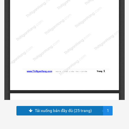
Tải xuống bản đầy đủ (25 trang)
1