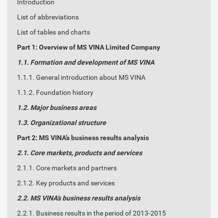
Introduction
List of abbreviations
List of tables and charts
Part 1: Overview of MS VINA Limited Company
1.1. Formation and development of MS VINA
1.1.1. General introduction about MS VINA
1.1.2. Foundation history
1.2. Major business areas
1.3. Organizational structure
Part 2: MS VINA’s business results analysis
2.1. Core markets, products and services
2.1.1. Core markets and partners
2.1.2. Key products and services
2.2. MS VINA’s business results analysis
2.2.1. Business results in the period of 2013-2015