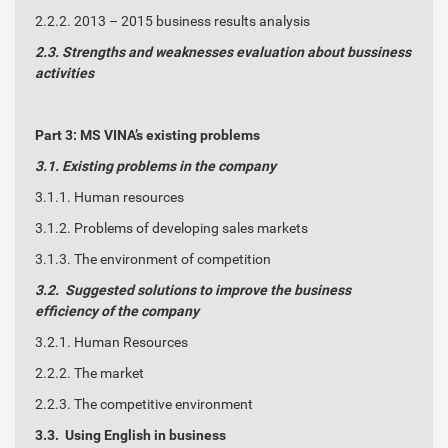
2.2.2. 2013 – 2015 business results analysis
2.3. Strengths and weaknesses evaluation about bussiness
activities
Part 3: MS VINA’s existing problems
3.1. Existing problems in the company
3.1.1. Human resources
3.1.2. Problems of developing sales markets
3.1.3. The environment of competition
3.2. Suggested solutions to improve the business
efficiency of the company
3.2.1. Human Resources
2.2.2. The market
2.2.3. The competitive environment
3.3. Using English in business