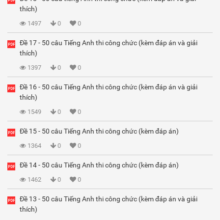
thích)
1497
0
0
Đề 17 - 50 câu Tiếng Anh thi công chức (kèm đáp án và giải
thích)
1397
0
0
Đề 16 - 50 câu Tiếng Anh thi công chức (kèm đáp án và giải
thích)
1549
0
0
Đề 15 - 50 câu Tiếng Anh thi công chức (kèm đáp án)
1364
0
0
Đề 14 - 50 câu Tiếng Anh thi công chức (kèm đáp án)
1462
0
0
Đề 13 - 50 câu Tiếng Anh thi công chức (kèm đáp án và giải
thích)