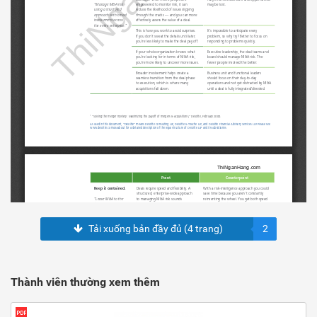
Tải xuống bản đầy đủ (4 trang)
2
Thành viên thường xem thêm