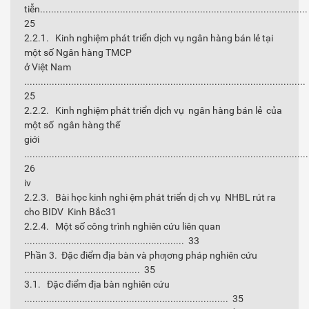
tiễn................................................................................................
25
2.2.1. Kinh nghiệm phát triển dịch vụ ngân hàng bán lẻ tại
một số Ngân hàng TMCP
ở Việt Nam
......................................................................................................
25
2.2.2. Kinh nghiệm phát triển dịch vụ ngân hàng bán lẻ của
một số ngân hàng thế
giới
......................................................................................................
26
iv
2.2.3. Bài học kinh nghi ệm phát triển dị ch vụ NHBL rút ra
cho BIDV Kinh Bắc31
2.2.4. Một số công trình nghiên cứu liên quan
.......................................................... 33
Phần 3. Đặc điểm địa bàn và phƣơng pháp nghiên cứu
.......................................... 35
3.1. Đặc điểm địa bàn nghiên cứu
.......................................................................... 35