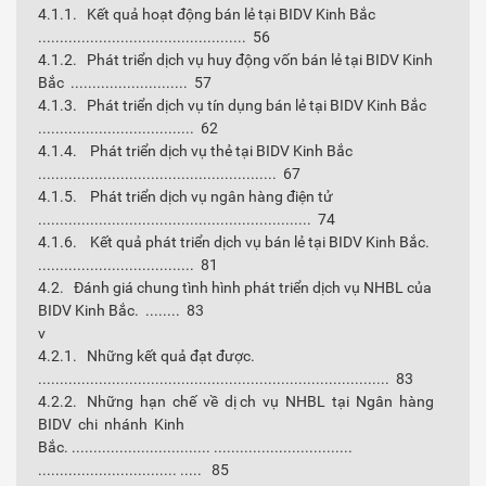
4.1.1. Kết quả hoạt động bán lẻ tại BIDV Kinh Bắc
................................................ 56
4.1.2. Phát triển dịch vụ huy động vốn bán lẻ tại BIDV Kinh
Bắc ........................... 57
4.1.3. Phát triển dịch vụ tín dụng bán lẻ tại BIDV Kinh Bắc
.................................... 62
4.1.4. Phát triển dịch vụ thẻ tại BIDV Kinh Bắc
....................................................... 67
4.1.5. Phát triển dịch vụ ngân hàng điện tử
............................................................... 74
4.1.6. Kết quả phát triển dịch vụ bán lẻ tại BIDV Kinh Bắc.
.................................... 81
4.2. Đánh giá chung tình hình phát triển dịch vụ NHBL của
BIDV Kinh Bắc. ........ 83
v
4.2.1. Những kết quả đạt được.
................................................................................. 83
4.2.2. Những hạn chế về dị ch vụ NHBL tại Ngân hàng
BIDV chi nhánh Kinh
Bắc. ................................ ................................
................................ ..... 85