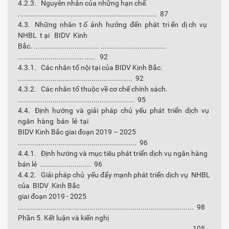
4.2.3. Nguyên nhân của những hạn chế.
.................................................................... 87
4.3. Những nhân t ố ảnh hưởng đến phát tri ển dị ch vụ
NHBL t ại BIDV Kinh
Bắc. ................................ ................................
................................ ..... 92
4.3.1. Các nhân tố nội tại của BIDV Kinh Bắc.
........................................................ 92
4.3.2. Các nhân tố thuộc về cơ chế chính sách.
......................................................... 95
4.4. Định hướng và giải pháp chủ yếu phát triển dịch vụ
ngân hàng bán lẻ tại
BIDV Kinh Bắc giai đoạn 2019 – 2025
.......................................................... 96
4.4.1. Định hướng và mục tiêu phát triển dịch vụ ngân hàng
bán lẻ ......................... 96
4.4.2. Giải pháp chủ yếu đẩy mạnh phát triển dịch vụ NHBL
của BIDV Kinh Bắc
giai đoạn 2019 - 2025
...................................................................................... 98
Phần 5. Kết luận và kiến nghị
.................................................................................... 105