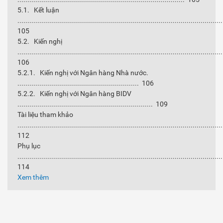
5.1. Kết luận
......................................................................................................
105
5.2. Kiến nghị
......................................................................................................
106
5.2.1. Kiến nghị với Ngân hàng Nhà nước.
............................................................. 106
5.2.2. Kiến nghị với Ngân hàng BIDV
.................................................................... 109
Tài liệu tham khảo
......................................................................................................
112
Phụ lục
......................................................................................................
114
Xem thêm