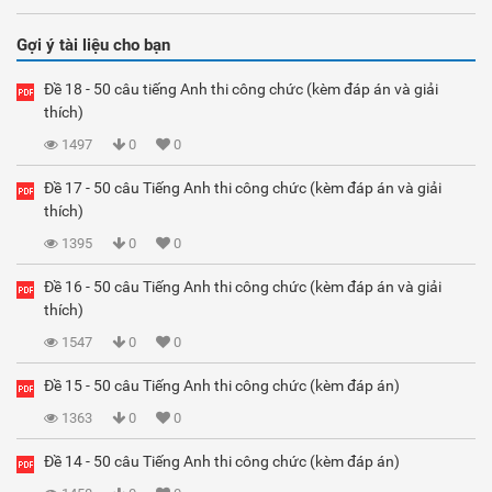
Gợi ý tài liệu cho bạn
Đề 18 - 50 câu tiếng Anh thi công chức (kèm đáp án và giải
thích)
1497
0
0
Đề 17 - 50 câu Tiếng Anh thi công chức (kèm đáp án và giải
thích)
1395
0
0
Đề 16 - 50 câu Tiếng Anh thi công chức (kèm đáp án và giải
thích)
1547
0
0
Đề 15 - 50 câu Tiếng Anh thi công chức (kèm đáp án)
1363
0
0
Đề 14 - 50 câu Tiếng Anh thi công chức (kèm đáp án)