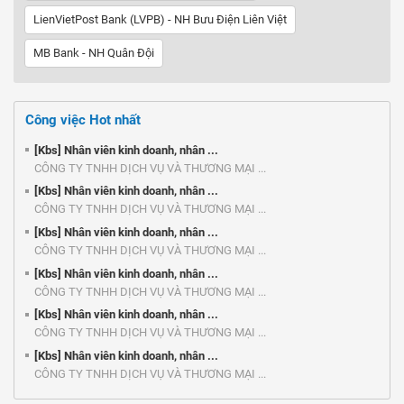
LienVietPost Bank (LVPB) - NH Bưu Điện Liên Việt
MB Bank - NH Quân Đội
Công việc Hot nhất
[Kbs] Nhân viên kinh doanh, nhân ...
CÔNG TY TNHH DỊCH VỤ VÀ THƯƠNG MẠI ...
[Kbs] Nhân viên kinh doanh, nhân ...
CÔNG TY TNHH DỊCH VỤ VÀ THƯƠNG MẠI ...
[Kbs] Nhân viên kinh doanh, nhân ...
CÔNG TY TNHH DỊCH VỤ VÀ THƯƠNG MẠI ...
[Kbs] Nhân viên kinh doanh, nhân ...
CÔNG TY TNHH DỊCH VỤ VÀ THƯƠNG MẠI ...
[Kbs] Nhân viên kinh doanh, nhân ...
CÔNG TY TNHH DỊCH VỤ VÀ THƯƠNG MẠI ...
[Kbs] Nhân viên kinh doanh, nhân ...
CÔNG TY TNHH DỊCH VỤ VÀ THƯƠNG MẠI ...