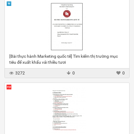
[Bài thực hành Marketing quốc tế] Tìm kiếm thị trường mục
tiêu để xuất khẩu vải thiều tươi
3272
0
0