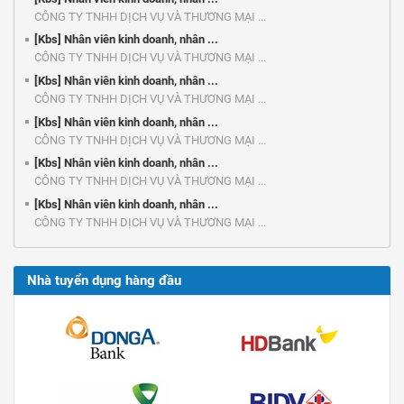
CÔNG TY TNHH DỊCH VỤ VÀ THƯƠNG MẠI ...
[Kbs] Nhân viên kinh doanh, nhân ...
CÔNG TY TNHH DỊCH VỤ VÀ THƯƠNG MẠI ...
[Kbs] Nhân viên kinh doanh, nhân ...
CÔNG TY TNHH DỊCH VỤ VÀ THƯƠNG MẠI ...
[Kbs] Nhân viên kinh doanh, nhân ...
CÔNG TY TNHH DỊCH VỤ VÀ THƯƠNG MẠI ...
[Kbs] Nhân viên kinh doanh, nhân ...
CÔNG TY TNHH DỊCH VỤ VÀ THƯƠNG MẠI ...
[Kbs] Nhân viên kinh doanh, nhân ...
CÔNG TY TNHH DỊCH VỤ VÀ THƯƠNG MẠI ...
Nhà tuyển dụng hàng đầu