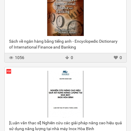
Sách về ngân hàng bằng tiếng anh - Encyclopedic Dictionary
of International Finance and Banking
1056
0
0
[Luận văn thạc sĩ] Nghiên cứu các giải pháp nâng cao hiệu quả
sử dụng năng lượng tại nhà máy Inox Hòa Bình