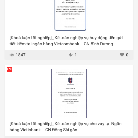
[Khoá luận tốt nghiệp]_ Kế toán nghiệp vụ huy động tiền gửi
tiết kiệm tại ngân hàng Vietcombank – CN Bình Dương
1847
1
0
[Khoá luận tốt nghiệp]_ Kế toán nghiệp vụ cho vay tại Ngân
hàng Vietinbank – CN Đông Sài gòn