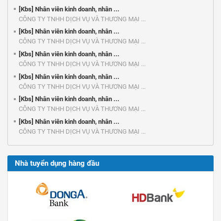
[Kbs] Nhân viên kinh doanh, nhân ...
CÔNG TY TNHH DỊCH VỤ VÀ THƯƠNG MẠI ...
[Kbs] Nhân viên kinh doanh, nhân ...
CÔNG TY TNHH DỊCH VỤ VÀ THƯƠNG MẠI ...
[Kbs] Nhân viên kinh doanh, nhân ...
CÔNG TY TNHH DỊCH VỤ VÀ THƯƠNG MẠI ...
[Kbs] Nhân viên kinh doanh, nhân ...
CÔNG TY TNHH DỊCH VỤ VÀ THƯƠNG MẠI ...
[Kbs] Nhân viên kinh doanh, nhân ...
CÔNG TY TNHH DỊCH VỤ VÀ THƯƠNG MẠI ...
[Kbs] Nhân viên kinh doanh, nhân ...
CÔNG TY TNHH DỊCH VỤ VÀ THƯƠNG MẠI ...
Nhà tuyển dụng hàng đầu