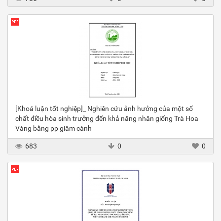
[Khoá luận tốt nghiệp]_ Nghiên cứu ảnh hưởng của một số
chất điều hòa sinh trưởng đến khả năng nhân giống Trà Hoa
Vàng bằng pp giâm cành
683
0
0