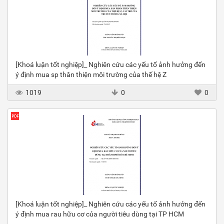
[Khoá luận tốt nghiệp]_ Nghiên cứu các yếu tố ảnh hưởng đến
ý định mua sp thân thiện môi trường của thế hệ Z
1019
0
0
[Khoá luận tốt nghiệp]_ Nghiên cứu các yếu tố ảnh hưởng đến
ý định mua rau hữu cơ của người tiêu dùng tại TP HCM