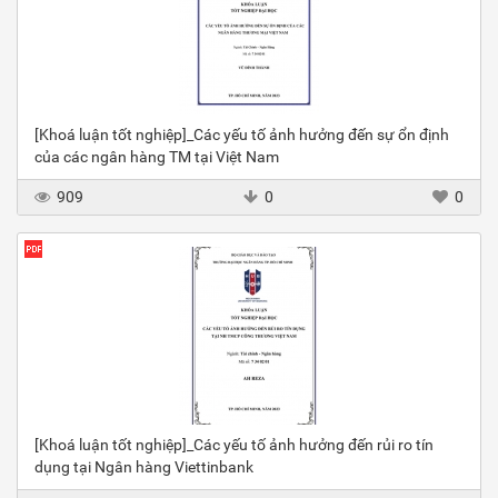
[Khoá luận tốt nghiệp]_Các yếu tố ảnh hưởng đến sự ổn định
của các ngân hàng TM tại Việt Nam
909
0
0
[Khoá luận tốt nghiệp]_Các yếu tố ảnh hưởng đến rủi ro tín
dụng tại Ngân hàng Viettinbank