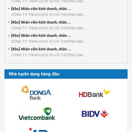
CÔNG TY TNHH DỊCH VỤ VÀ THƯƠNG MẠI ...
[Kbs] Nhân viên kinh doanh, nhân ...
CÔNG TY TNHH DỊCH VỤ VÀ THƯƠNG MẠI ...
[Kbs] Nhân viên kinh doanh, nhân ...
CÔNG TY TNHH DỊCH VỤ VÀ THƯƠNG MẠI ...
[Kbs] Nhân viên kinh doanh, nhân ...
CÔNG TY TNHH DỊCH VỤ VÀ THƯƠNG MẠI ...
[Kbs] Nhân viên kinh doanh, nhân ...
CÔNG TY TNHH DỊCH VỤ VÀ THƯƠNG MẠI ...
Nhà tuyển dụng hàng đầu