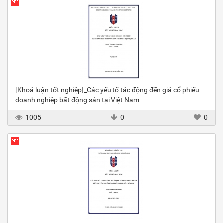
[Khoá luận tốt nghiệp]_Các yếu tố tác động đến giá cổ phiếu
doanh nghiệp bất động sản tại Việt Nam
1005
0
0