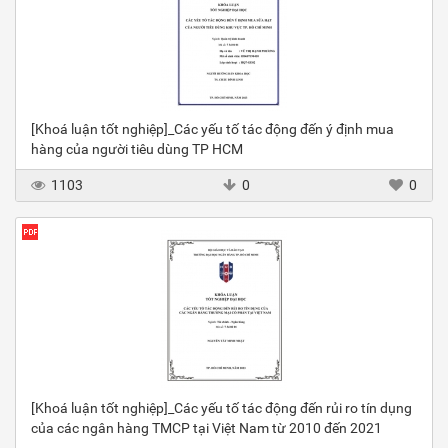
[Khoá luận tốt nghiệp]_Các yếu tố tác động đến ý định mua
hàng của người tiêu dùng TP HCM
1103
0
0
[Khoá luận tốt nghiệp]_Các yếu tố tác động đến rủi ro tín dụng
của các ngân hàng TMCP tại Việt Nam từ 2010 đến 2021