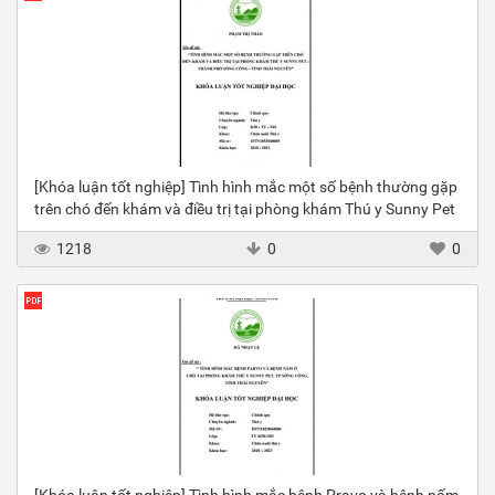
[Khóa luận tốt nghiệp] Tình hình mắc một số bệnh thường gặp
trên chó đến khám và điều trị tại phòng khám Thú y Sunny Pet
1218
0
0