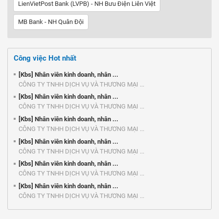
LienVietPost Bank (LVPB) - NH Bưu Điện Liên Việt
MB Bank - NH Quân Đội
Công việc Hot nhất
[Kbs] Nhân viên kinh doanh, nhân ...
CÔNG TY TNHH DỊCH VỤ VÀ THƯƠNG MẠI ...
[Kbs] Nhân viên kinh doanh, nhân ...
CÔNG TY TNHH DỊCH VỤ VÀ THƯƠNG MẠI ...
[Kbs] Nhân viên kinh doanh, nhân ...
CÔNG TY TNHH DỊCH VỤ VÀ THƯƠNG MẠI ...
[Kbs] Nhân viên kinh doanh, nhân ...
CÔNG TY TNHH DỊCH VỤ VÀ THƯƠNG MẠI ...
[Kbs] Nhân viên kinh doanh, nhân ...
CÔNG TY TNHH DỊCH VỤ VÀ THƯƠNG MẠI ...
[Kbs] Nhân viên kinh doanh, nhân ...
CÔNG TY TNHH DỊCH VỤ VÀ THƯƠNG MẠI ...