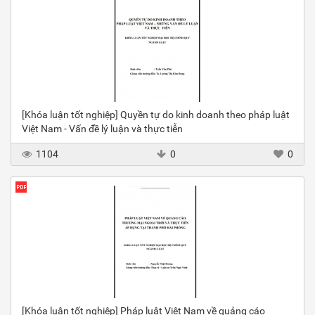
[Khóa luận tốt nghiệp] Quyền tự do kinh doanh theo pháp luật
Việt Nam - Vấn đề lý luận và thực tiễn
1104
0
0
[Khóa luận tốt nghiệp] Pháp luật Việt Nam về quảng cáo