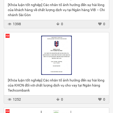
[Khóa luận tốt nghiệp] Các nhân tố ảnh hưởng đến sự hài lòng
của khách hàng về chất lượng dịch vụ tại Ngân hàng VIB – Chi
nhánh Sài Gòn
1398
0
0
[Khóa luận tốt nghiêp] Các nhân tố ảnh hưởng đến sự hài lòng
của KHCN đối với chất lượng dịch vụ cho vay tại Ngân hàng
Techcombank
1252
0
0