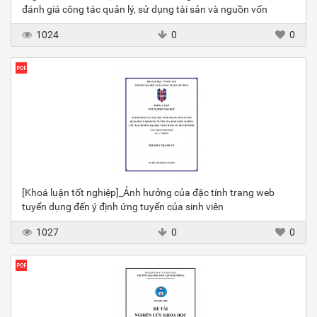
đánh giá công tác quản lý, sử dụng tài sản và nguồn vốn
1024
0
0
[Khoá luận tốt nghiệp]_Ảnh hưởng của đặc tính trang web
tuyển dụng đến ý định ứng tuyển của sinh viên
1027
0
0