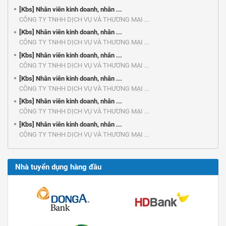
[Kbs] Nhân viên kinh doanh, nhân ...
CÔNG TY TNHH DỊCH VỤ VÀ THƯƠNG MẠI ...
[Kbs] Nhân viên kinh doanh, nhân ...
CÔNG TY TNHH DỊCH VỤ VÀ THƯƠNG MẠI ...
[Kbs] Nhân viên kinh doanh, nhân ...
CÔNG TY TNHH DỊCH VỤ VÀ THƯƠNG MẠI ...
[Kbs] Nhân viên kinh doanh, nhân ...
CÔNG TY TNHH DỊCH VỤ VÀ THƯƠNG MẠI ...
[Kbs] Nhân viên kinh doanh, nhân ...
CÔNG TY TNHH DỊCH VỤ VÀ THƯƠNG MẠI ...
[Kbs] Nhân viên kinh doanh, nhân ...
CÔNG TY TNHH DỊCH VỤ VÀ THƯƠNG MẠI ...
Nhà tuyển dụng hàng đầu