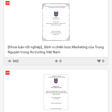
[Khoá luận tốt nghiệp]_ Định vị chiến lược Marketing của Trung
Nguyên trong thị trường Việt Nam
942
0
0