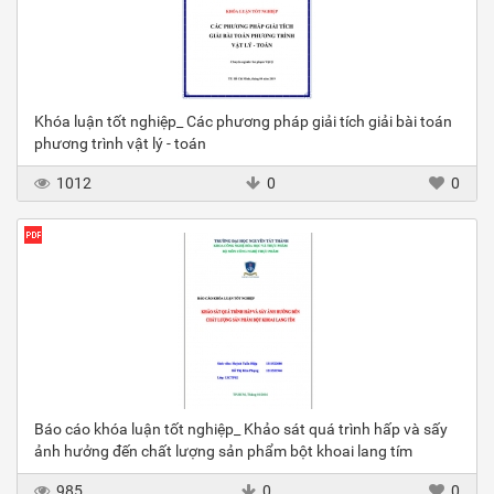
Khóa luận tốt nghiệp_ Các phương pháp giải tích giải bài toán
phương trình vật lý - toán
1012
0
0
Báo cáo khóa luận tốt nghiệp_ Khảo sát quá trình hấp và sấy
ảnh hưởng đến chất lượng sản phẩm bột khoai lang tím
985
0
0