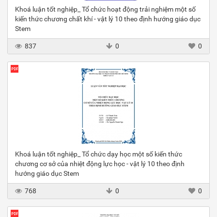
Khoá luận tốt nghiệp_ Tổ chức hoạt động trải nghiệm một số
kiến thức chương chất khí - vật lý 10 theo định hướng giáo dục
Stem
837
0
0
Khoá luận tốt nghiệp_ Tổ chức dạy học một số kiến thức
chương cơ sở của nhiệt động lực học - vật lý 10 theo định
hướng giáo dục Stem
768
0
0