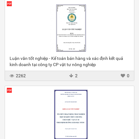
Luận văn tốt nghiệp - Kế toán bán hàng và xác định kết quả
kinh doanh tại công ty CP vật tư nông nghiệp
2262
2
0