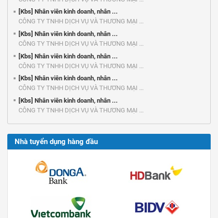
[Kbs] Nhân viên kinh doanh, nhân ...
CÔNG TY TNHH DỊCH VỤ VÀ THƯƠNG MẠI ...
[Kbs] Nhân viên kinh doanh, nhân ...
CÔNG TY TNHH DỊCH VỤ VÀ THƯƠNG MẠI ...
[Kbs] Nhân viên kinh doanh, nhân ...
CÔNG TY TNHH DỊCH VỤ VÀ THƯƠNG MẠI ...
[Kbs] Nhân viên kinh doanh, nhân ...
CÔNG TY TNHH DỊCH VỤ VÀ THƯƠNG MẠI ...
[Kbs] Nhân viên kinh doanh, nhân ...
CÔNG TY TNHH DỊCH VỤ VÀ THƯƠNG MẠI ...
Nhà tuyển dụng hàng đầu