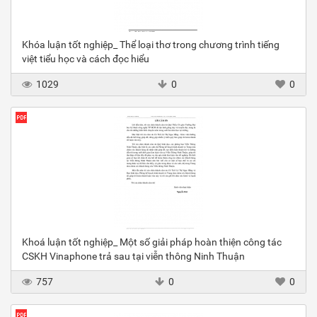
Khóa luận tốt nghiệp_ Thể loại thơ trong chương trình tiếng
việt tiểu học và cách đọc hiểu
1029
0
0
Khoá luận tốt nghiệp_ Một số giải pháp hoàn thiện công tác
CSKH Vinaphone trả sau tại viễn thông Ninh Thuận
757
0
0