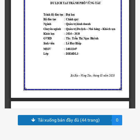
Tải xuống bản đầy đủ (44 trang)
0