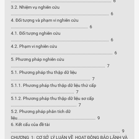
................................................................................. 6
3.2. Nhiệm vụ nghiên cứu
............................................................................... 6
4. Đối tượng và phạm vi nghiên cứu
.............................................................. 6
4.1. Đối tượng nghiên cứu
............................................................................... 6
4.2. Phạm vi nghiên cứu
.................................................................................. 6
5. Phương pháp nghiên cứu
............................................................................ 7
5.1. Phương pháp thu thập dữ liệu
................................................................ 7
5.1.1. Phương pháp thu thập dữ liệu thứ cấp
................................................... 7
5.1.2. Phương pháp thu thập dữ liệu sơ cấp
..................................................... 7
5.2. Phương pháp phân tích dữ
liệu............................................................... 9
6. Kết cấu của đề tài
........................................................................................ 9
CHƯƠNG 1: CƠ SỞ LÝ LUẬN VỀ HOẠT ĐỘNG BẢO LÃNH VÀ