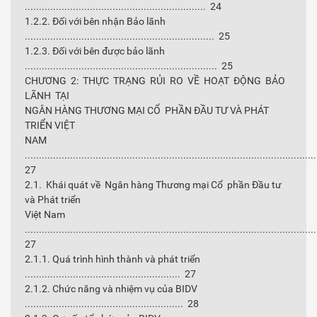
................................................................ 24
1.2.2. Đối với bên nhận Bảo lãnh
................................................................... 25
1.2.3. Đối với bên được bảo lãnh
.................................................................... 25
CHƯƠNG 2: THỰC TRẠNG RỦI RO VỀ HOẠT ĐỘNG BẢO
LÃNH TẠI
NGÂN HÀNG THƯƠNG MẠI CỔ PHẦN ĐẦU TƯ VÀ PHÁT
TRIỂN VIỆT
NAM
......................................................................................................
27
2.1. Khái quát về Ngân hàng Thương mại Cổ phần Đầu tư
và Phát triển
Việt Nam
......................................................................................................
27
2.1.1. Quá trình hình thành và phát triển
....................................................... 27
2.1.2. Chức năng và nhiệm vụ của BIDV
........................................................ 28