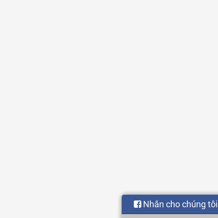
Nhắn cho chúng tôi