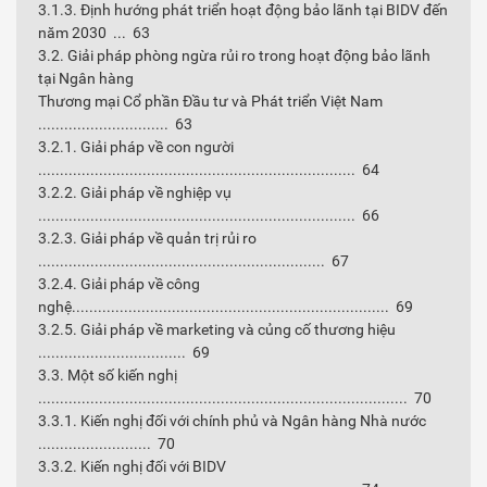
3.1.3. Định hướng phát triển hoạt động bảo lãnh tại BIDV đến
năm 2030 ... 63
3.2. Giải pháp phòng ngừa rủi ro trong hoạt động bảo lãnh
tại Ngân hàng
Thương mại Cổ phần Đầu tư và Phát triển Việt Nam
.............................. 63
3.2.1. Giải pháp về con người
......................................................................... 64
3.2.2. Giải pháp về nghiệp vụ
......................................................................... 66
3.2.3. Giải pháp về quản trị rủi ro
.................................................................. 67
3.2.4. Giải pháp về công
nghệ......................................................................... 69
3.2.5. Giải pháp về marketing và củng cố thương hiệu
.................................. 69
3.3. Một số kiến nghị
..................................................................................... 70
3.3.1. Kiến nghị đối với chính phủ và Ngân hàng Nhà nước
.......................... 70
3.3.2. Kiến nghị đối với BIDV