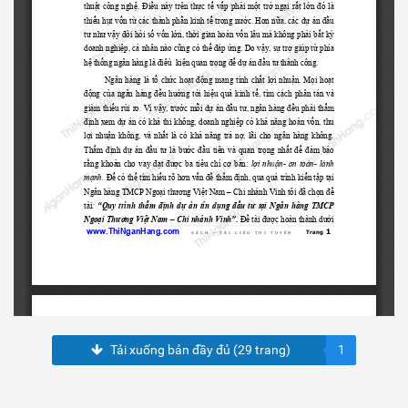
Tải xuống bản đầy đủ (29 trang)
1