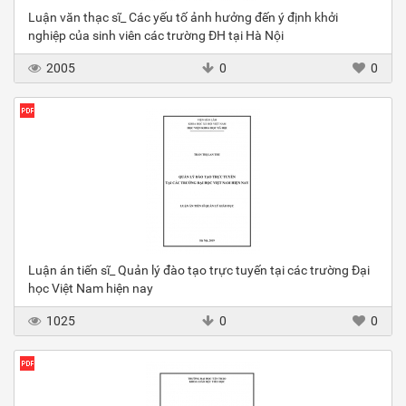
Luận văn thạc sĩ_ Các yếu tố ảnh hưởng đến ý định khởi
nghiệp của sinh viên các trường ĐH tại Hà Nội
2005
0
0
Luận án tiến sĩ_ Quản lý đào tạo trực tuyến tại các trường Đại
học Việt Nam hiện nay
1025
0
0