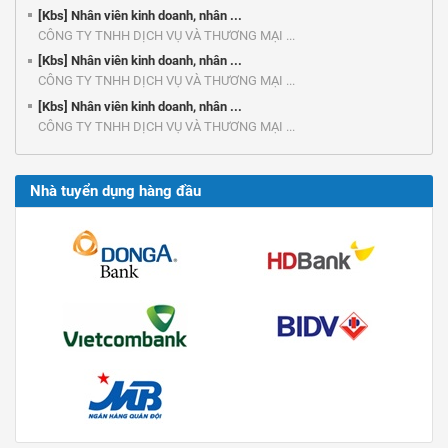
[Kbs] Nhân viên kinh doanh, nhân ...
CÔNG TY TNHH DỊCH VỤ VÀ THƯƠNG MẠI ...
[Kbs] Nhân viên kinh doanh, nhân ...
CÔNG TY TNHH DỊCH VỤ VÀ THƯƠNG MẠI ...
[Kbs] Nhân viên kinh doanh, nhân ...
CÔNG TY TNHH DỊCH VỤ VÀ THƯƠNG MẠI ...
Nhà tuyển dụng hàng đầu