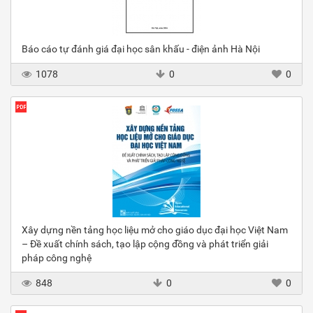
Báo cáo tự đánh giá đại học sân khấu - điện ảnh Hà Nội
1078
0
0
Xây dựng nền tảng học liệu mở cho giáo dục đại học Việt Nam
– Đề xuất chính sách, tạo lập cộng đồng và phát triển giải
pháp công nghệ
848
0
0