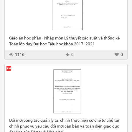
Giáo án học phần - Nhập môn Lý thuyết xác suất và thống kê
Toán lớp dạy Đại học Tiểu học khóa 2017- 2021
1116
0
0
Đổi mới công tác quản lý tài chính thực hiện cơ chế tự chủ tài
chính phục vụ yêu cầu đổi mới căn bản và toàn diện giáo dục