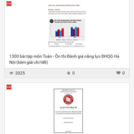
1300 bài tập môn Toán - Ôn thi Đánh giá năng lực ĐHQG Hà
Nội (kèm giải chi tiết)
2025
0
0