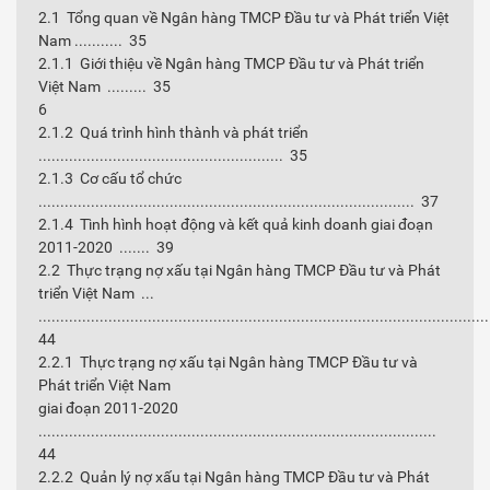
2.1 Tổng quan về Ngân hàng TMCP Đầu tư và Phát triển Việt
Nam ........... 35
2.1.1 Giới thiệu về Ngân hàng TMCP Đầu tư và Phát triển
Việt Nam ......... 35
6
2.1.2 Quá trình hình thành và phát triển
........................................................ 35
2.1.3 Cơ cấu tổ chức
...................................................................................... 37
2.1.4 Tình hình hoạt động và kết quả kinh doanh giai đoạn
2011-2020 ....... 39
2.2 Thực trạng nợ xấu tại Ngân hàng TMCP Đầu tư và Phát
triển Việt Nam ...
......................................................................................................
44
2.2.1 Thực trạng nợ xấu tại Ngân hàng TMCP Đầu tư và
Phát triển Việt Nam
giai đoạn 2011-2020
...........................................................................................
44
2.2.2 Quản lý nợ xấu tại Ngân hàng TMCP Đầu tư và Phát