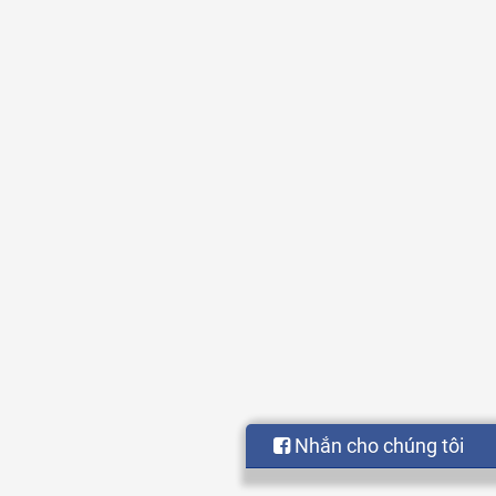
Nhắn cho chúng tôi