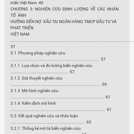
triển Việt Nam 46
CHƯƠNG 3: NGHIÊN CỨU ĐỊNH LƯỢNG VỀ CÁC NHÂN
TỐ ẢNH
HƯỞNG ĐẾN NỢ XẤU TẠI NGÂN HÀNG TMCP ĐẦU TƯ VÀ
PHÁT TRIỂN
VIỆT NAM
......................................................................................................
57
3.1 Phương pháp nghiên cứu
.......................................................................... 57
3.1.1 Lựa chọn và đo lường biến nghiên cứu
................................................ 57
3.1.2 Giả thuyết nghiên cứu
........................................................................... 59
3.1.3 Mô hình nghiên cứu
.............................................................................. 61
3.1.4 Kiểm định mô hình
............................................................................... 61
3.2 Kết quả nghiên cứu và thảo luận
.............................................................. 63
3.2.1 Thống kê mô tả biến nghiên cứu