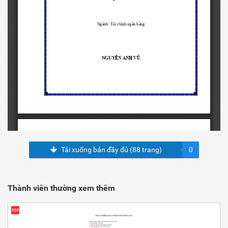
Tải xuống bản đầy đủ (88 trang)
0
Thành viên thường xem thêm