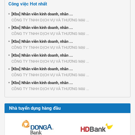
Công việc Hot nhất
[Kbs] Nhân viên kinh doanh, nhân ...
CÔNG TY TNHH DỊCH VỤ VÀ THƯƠNG MẠI ...
[Kbs] Nhân viên kinh doanh, nhân ...
CÔNG TY TNHH DỊCH VỤ VÀ THƯƠNG MẠI ...
[Kbs] Nhân viên kinh doanh, nhân ...
CÔNG TY TNHH DỊCH VỤ VÀ THƯƠNG MẠI ...
[Kbs] Nhân viên kinh doanh, nhân ...
CÔNG TY TNHH DỊCH VỤ VÀ THƯƠNG MẠI ...
[Kbs] Nhân viên kinh doanh, nhân ...
CÔNG TY TNHH DỊCH VỤ VÀ THƯƠNG MẠI ...
[Kbs] Nhân viên kinh doanh, nhân ...
CÔNG TY TNHH DỊCH VỤ VÀ THƯƠNG MẠI ...
Nhà tuyển dụng hàng đầu