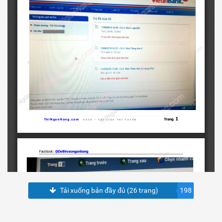
Tải xuống bản đầy đủ (26 trang)
198