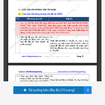
Tải xuống bản đầy đủ (15 trang)
0