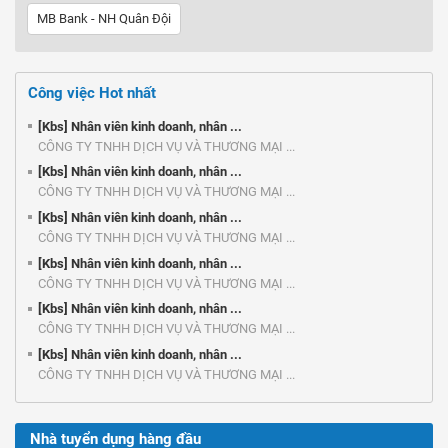
MB Bank - NH Quân Đội
Công việc Hot nhất
[Kbs] Nhân viên kinh doanh, nhân ...
CÔNG TY TNHH DỊCH VỤ VÀ THƯƠNG MẠI ...
[Kbs] Nhân viên kinh doanh, nhân ...
CÔNG TY TNHH DỊCH VỤ VÀ THƯƠNG MẠI ...
[Kbs] Nhân viên kinh doanh, nhân ...
CÔNG TY TNHH DỊCH VỤ VÀ THƯƠNG MẠI ...
[Kbs] Nhân viên kinh doanh, nhân ...
CÔNG TY TNHH DỊCH VỤ VÀ THƯƠNG MẠI ...
[Kbs] Nhân viên kinh doanh, nhân ...
CÔNG TY TNHH DỊCH VỤ VÀ THƯƠNG MẠI ...
[Kbs] Nhân viên kinh doanh, nhân ...
CÔNG TY TNHH DỊCH VỤ VÀ THƯƠNG MẠI ...
Nhà tuyển dụng hàng đầu