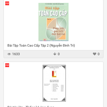
Bài Tập Toán Cao Cấp Tập 2 (Nguyễn Đình Trí)
1633
0
0