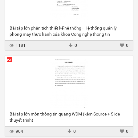
Bài tập lớn phân tích thiết kế hệ thống - Hệ thống quản lý
phòng máy thực hành của khoa Công nghệ thông tin
1181
0
0
Bài tập lớn môn thông tin quang WDM (kèm Source + Slide
thuyết trình)
904
0
0