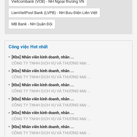
Vietcombank (VCB) - NH Ngoại thương VN
LienVietPost Bank (LVPB) - NH Bưu Điện Liên Việt
MB Bank - NH Quân Đội
Công việc Hot nhất
[Kbs] Nhân viên kinh doanh, nhân ...
CÔNG TY TNHH DỊCH VỤ VÀ THƯƠNG MẠI ...
[Kbs] Nhân viên kinh doanh, nhân ...
CÔNG TY TNHH DỊCH VỤ VÀ THƯƠNG MẠI ...
[Kbs] Nhân viên kinh doanh, nhân ...
CÔNG TY TNHH DỊCH VỤ VÀ THƯƠNG MẠI ...
[Kbs] Nhân viên kinh doanh, nhân ...
CÔNG TY TNHH DỊCH VỤ VÀ THƯƠNG MẠI ...
[Kbs] Nhân viên kinh doanh, nhân ...
CÔNG TY TNHH DỊCH VỤ VÀ THƯƠNG MẠI ...
[Kbs] Nhân viên kinh doanh, nhân ...
CÔNG TY TNHH DỊCH VỤ VÀ THƯƠNG MẠI ...